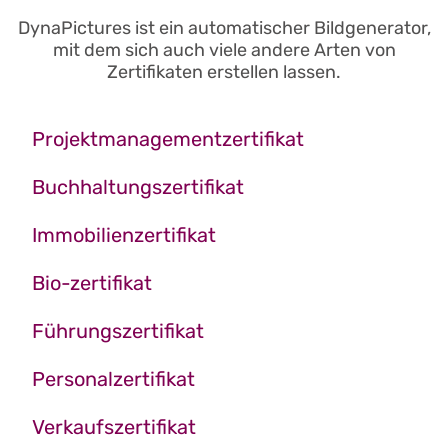
DynaPictures ist ein automatischer Bildgenerator,
mit dem sich auch viele andere Arten von
Zertifikaten erstellen lassen.
Projektmanagementzertifikat
Buchhaltungszertifikat
Immobilienzertifikat
Bio-zertifikat
Führungszertifikat
Personalzertifikat
Verkaufszertifikat