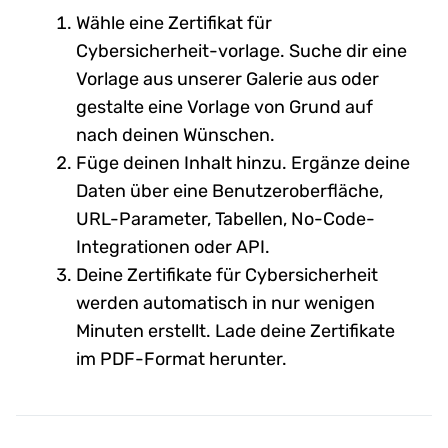
Wähle eine Zertifikat für
Cybersicherheit-vorlage. Suche dir eine
Vorlage aus unserer Galerie aus oder
gestalte eine Vorlage von Grund auf
nach deinen Wünschen.
Füge deinen Inhalt hinzu. Ergänze deine
Daten über eine Benutzeroberfläche,
URL-Parameter, Tabellen, No-Code-
Integrationen oder API.
Deine Zertifikate für Cybersicherheit
werden automatisch in nur wenigen
Minuten erstellt. Lade deine Zertifikate
im PDF-Format herunter.