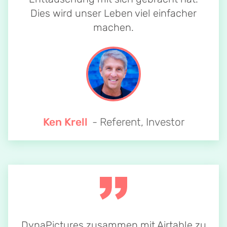
Dies wird unser Leben viel einfacher
machen.
Ken Krell
- Referent, Investor
DynaPictures zusammen mit Airtable zu