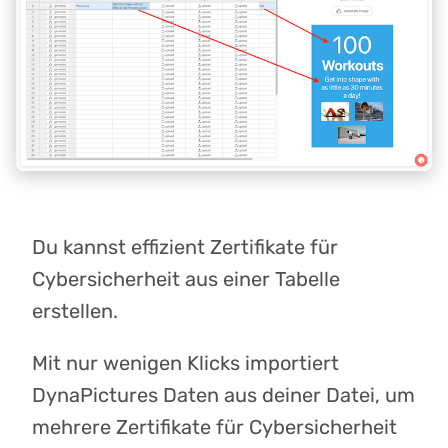
Du kannst effizient Zertifikate für
Cybersicherheit aus einer Tabelle
erstellen.
Mit nur wenigen Klicks importiert
DynaPictures Daten aus deiner Datei, um
mehrere Zertifikate für Cybersicherheit