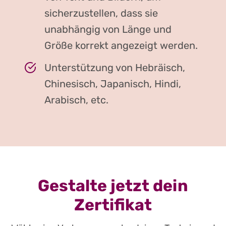
sicherzustellen, dass sie
unabhängig von Länge und
Größe korrekt angezeigt werden.
Unterstützung von Hebräisch,
Chinesisch, Japanisch, Hindi,
Arabisch, etc.
Gestalte jetzt dein
Zertifikat