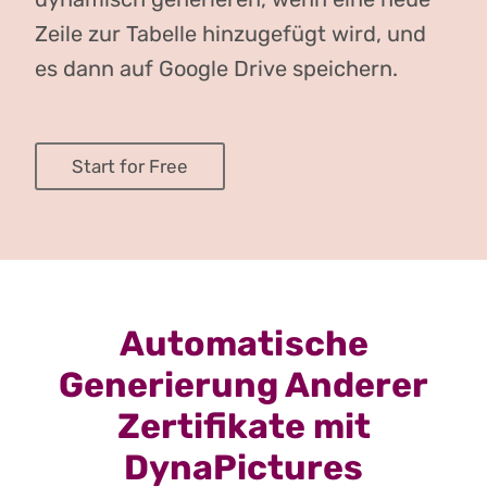
Zeile zur Tabelle hinzugefügt wird, und
es dann auf Google Drive speichern.
Start for Free
Automatische
Generierung Anderer
Zertifikate mit
DynaPictures