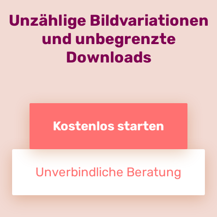
Unzählige Bildvariationen
und unbegrenzte
Downloads
Kostenlos starten
Unverbindliche Beratung