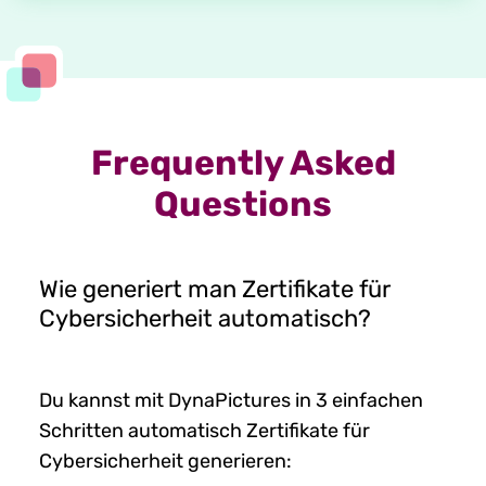
Frequently Asked
Questions
Wie generiert man Zertifikate für
Cybersicherheit automatisch?
Du kannst mit DynaPictures in 3 einfachen
Schritten automatisch Zertifikate für
Cybersicherheit generieren: