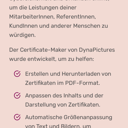
um die Leistungen deiner
MitarbeiterInnen, ReferentInnen,
KundInnen und anderer Menschen zu
würdigen.
Der Certificate-Maker von DynaPictures
wurde entwickelt, um zu helfen:
Erstellen und Herunterladen von
Zertifikaten im PDF-Format.
Anpassen des Inhalts und der
Darstellung von Zertifikaten.
Automatische Größenanpassung
von Text und Bildern, um