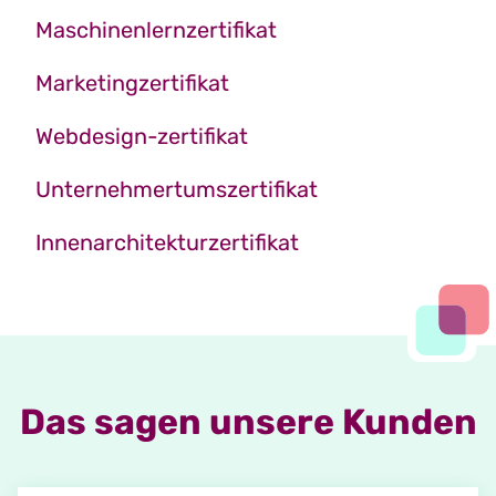
Maschinenlernzertifikat
Marketingzertifikat
Webdesign-zertifikat
Unternehmertumszertifikat
Innenarchitekturzertifikat
Das sagen unsere Kunden