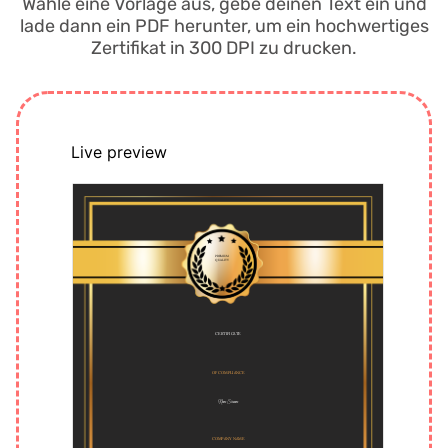
Wähle eine Vorlage aus, gebe deinen Text ein und
lade dann ein PDF herunter, um ein hochwertiges
Zertifikat in 300 DPI zu drucken.