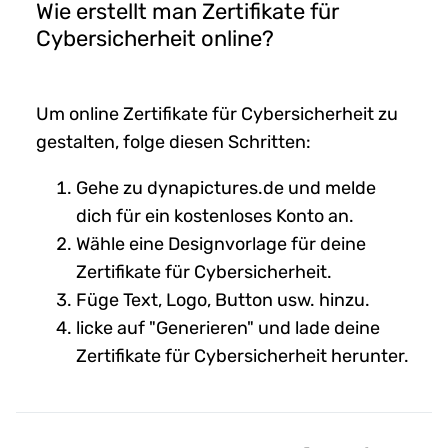
Wie erstellt man Zertifikate für
Cybersicherheit online?
Um online Zertifikate für Cybersicherheit zu
gestalten, folge diesen Schritten:
Gehe zu dynapictures.de und melde
dich für ein kostenloses Konto an.
Wähle eine Designvorlage für deine
Zertifikate für Cybersicherheit.
Füge Text, Logo, Button usw. hinzu.
licke auf "Generieren" und lade deine
Zertifikate für Cybersicherheit herunter.