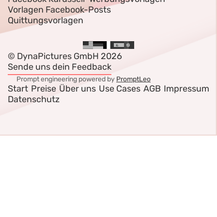
Vorlagen Facebook-Posts
Quittungsvorlagen
© DynaPictures GmbH 2026
Sende uns dein Feedback
Prompt engineering powered by
PromptLeo
Start
Preise
Über uns
Use Cases
AGB
Impressum
Datenschutz