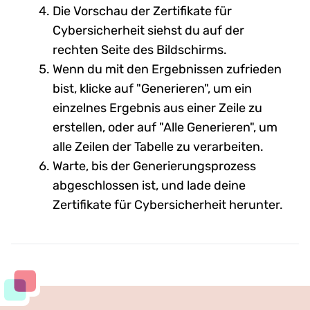
Die Vorschau der Zertifikate für
Cybersicherheit siehst du auf der
rechten Seite des Bildschirms.
Wenn du mit den Ergebnissen zufrieden
bist, klicke auf "Generieren", um ein
einzelnes Ergebnis aus einer Zeile zu
erstellen, oder auf "Alle Generieren", um
alle Zeilen der Tabelle zu verarbeiten.
Warte, bis der Generierungsprozess
abgeschlossen ist, und lade deine
Zertifikate für Cybersicherheit herunter.