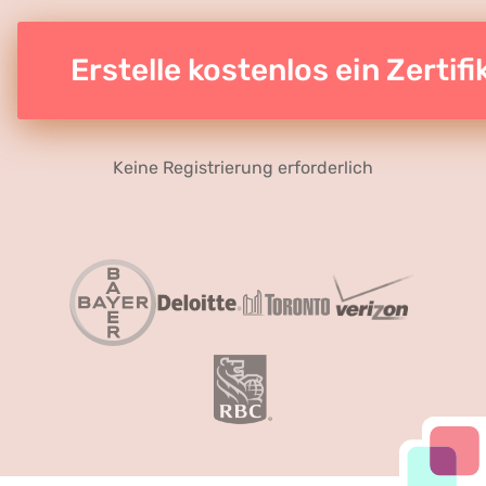
Erstelle kostenlos ein Zertifi
Keine Registrierung erforderlich