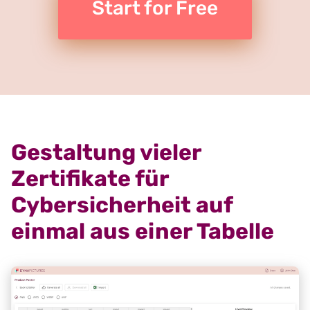
Start for Free
Gestaltung vieler
Zertifikate für
Cybersicherheit auf
einmal aus einer Tabelle