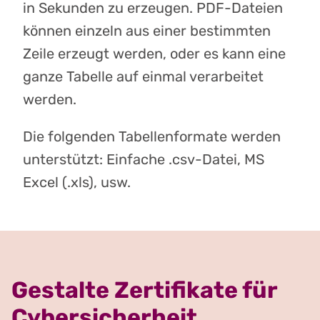
in Sekunden zu erzeugen. PDF-Dateien
können einzeln aus einer bestimmten
Zeile erzeugt werden, oder es kann eine
ganze Tabelle auf einmal verarbeitet
werden.
Die folgenden Tabellenformate werden
unterstützt: Einfache .csv-Datei, MS
Excel (.xls), usw.
Gestalte Zertifikate für
Cybersicherheit