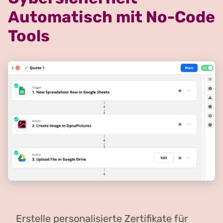
Automatisch mit No-Code
Tools
Erstelle personalisierte Zertifikate für