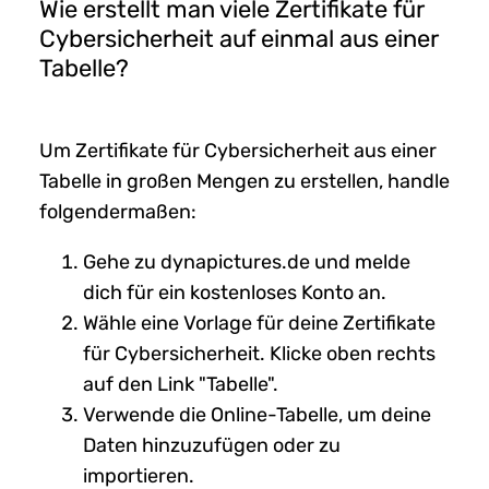
Wie erstellt man viele Zertifikate für
Cybersicherheit auf einmal aus einer
Tabelle?
Um Zertifikate für Cybersicherheit aus einer
Tabelle in großen Mengen zu erstellen, handle
folgendermaßen:
Gehe zu dynapictures.de und melde
dich für ein kostenloses Konto an.
Wähle eine Vorlage für deine Zertifikate
für Cybersicherheit. Klicke oben rechts
auf den Link "Tabelle".
Verwende die Online-Tabelle, um deine
Daten hinzuzufügen oder zu
importieren.