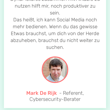
nutzen hilft mir, noch produktiver zu
sein.
Das heißt, ich kann Social Media noch
mehr bedienen. Wenn du das gewisse
Etwas brauchst, um dich von der Herde
abzuheben, brauchst du nicht weiter zu
suchen.
Mark De Rijk
- Referent,
Cybersecurity-Berater