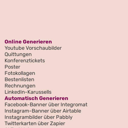
Online Generieren
Youtube Vorschaubilder
Quittungen
Konferenztickets
Poster
Fotokollagen
Bestenlisten
Rechnungen
LinkedIn-Karussells
Automatisch Generieren
Facebook-Banner über Integromat
Instagram-Banner über Airtable
Instagrambilder über Pabbly
Twitterkarten über Zapier