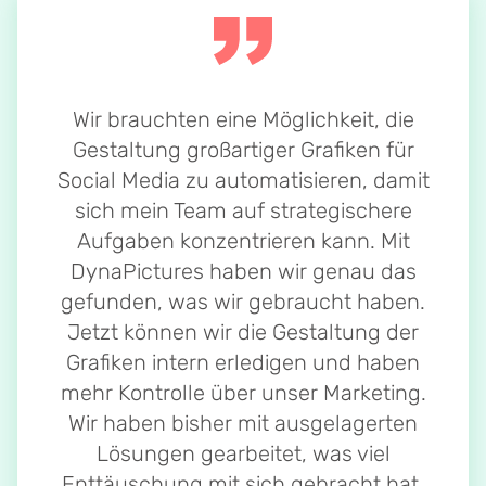
Wir brauchten eine Möglichkeit, die
Gestaltung großartiger Grafiken für
Social Media zu automatisieren, damit
sich mein Team auf strategischere
Aufgaben konzentrieren kann. Mit
DynaPictures haben wir genau das
gefunden, was wir gebraucht haben.
Jetzt können wir die Gestaltung der
Grafiken intern erledigen und haben
mehr Kontrolle über unser Marketing.
Wir haben bisher mit ausgelagerten
Lösungen gearbeitet, was viel
Enttäuschung mit sich gebracht hat.