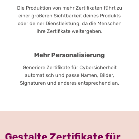
Die Produktion von mehr Zertifikaten führt zu
einer größeren Sichtbarkeit deines Produkts
oder deiner Dienstleistung, da die Menschen
ihre Zertifikate weitergeben.
Mehr Personalisierung
Generiere Zertifikate für Cybersicherheit
automatisch und passe Namen, Bilder,
Signaturen und anderes entsprechend an.
Gestalte Zertifikate für