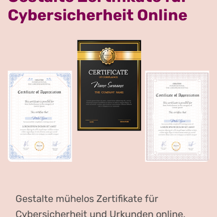
Cybersicherheit Online
Gestalte mühelos Zertifikate für
Cybersicherheit und Urkunden online,