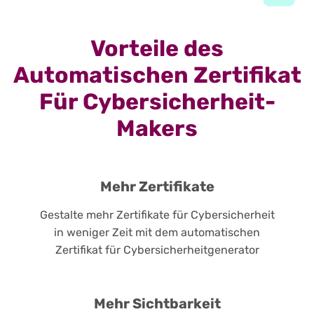
Vorteile des
Automatischen Zertifikat
Für Cybersicherheit-
Makers
Mehr Zertifikate
Gestalte mehr Zertifikate für Cybersicherheit
in weniger Zeit mit dem automatischen
Zertifikat für Cybersicherheitgenerator
Mehr Sichtbarkeit