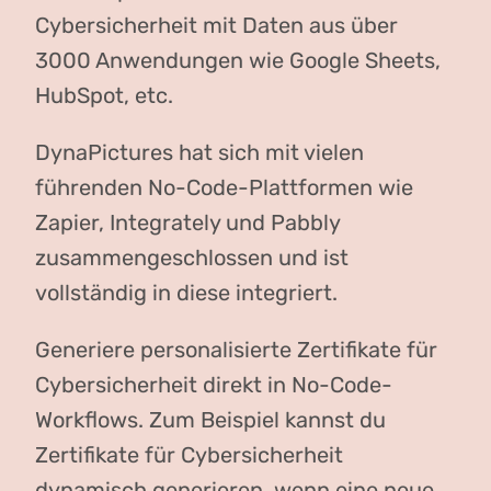
Cybersicherheit mit Daten aus über
3000 Anwendungen wie Google Sheets,
HubSpot, etc.
DynaPictures hat sich mit vielen
führenden No-Code-Plattformen wie
Zapier, Integrately und Pabbly
zusammengeschlossen und ist
vollständig in diese integriert.
Generiere personalisierte Zertifikate für
Cybersicherheit direkt in No-Code-
Workflows. Zum Beispiel kannst du
Zertifikate für Cybersicherheit
dynamisch generieren, wenn eine neue