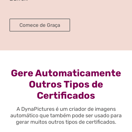
Comece de Graça
Gere Automaticamente
Outros Tipos de
Certificados
A DynaPictures é um criador de imagens
automático que também pode ser usado para
gerar muitos outros tipos de certificados.