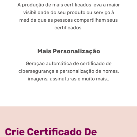
A produção de mais certificados leva a maior
visibilidade do seu produto ou serviço à
medida que as pessoas compartilham seus
certificados.
Mais Personalização
Geração automática de certificado de
cibersegurança e personalização de nomes,
imagens, assinaturas e muito mais..
Crie Certificado De