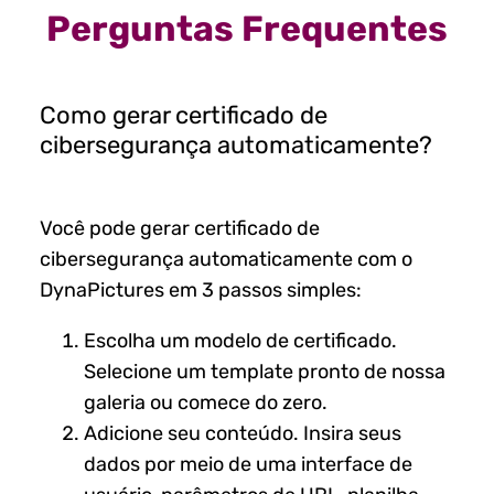
Perguntas Frequentes
Como gerar certificado de
cibersegurança automaticamente?
Você pode gerar certificado de
cibersegurança automaticamente com o
DynaPictures em 3 passos simples:
Escolha um modelo de certificado.
Selecione um template pronto de nossa
galeria ou comece do zero.
Adicione seu conteúdo. Insira seus
dados por meio de uma interface de