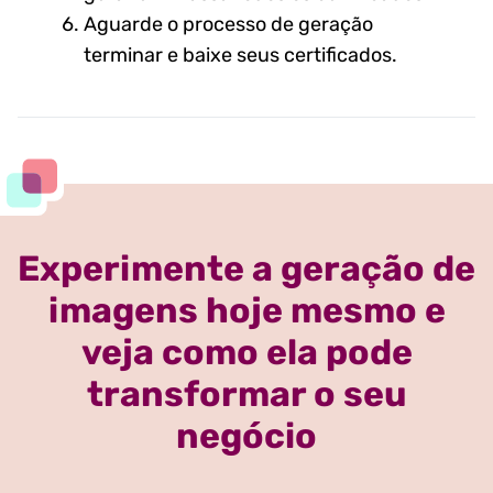
Aguarde o processo de geração
terminar e baixe seus certificados.
Experimente a geração de
imagens hoje mesmo e
veja como ela pode
transformar o seu
negócio