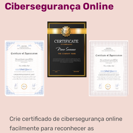
Cibersegurança Online
Crie certificado de cibersegurança online
facilmente para reconhecer as