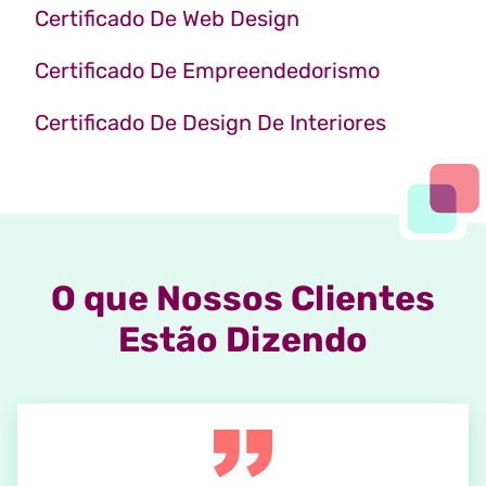
Certificado De Web Design
Certificado De Empreendedorismo
Certificado De Design De Interiores
O que Nossos Clientes
Estão Dizendo