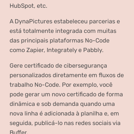
HubSpot, etc.
A DynaPictures estabeleceu parcerias e
está totalmente integrada com muitas
das principais plataformas No-Code
como Zapier, Integrately e Pabbly.
Gere certificado de cibersegurança
personalizados diretamente em fluxos de
trabalho No-Code. Por exemplo, você
pode gerar um novo certificado de forma
dinâmica e sob demanda quando uma
nova linha é adicionada à planilha e, em
seguida, publicá-lo nas redes sociais via
Buffer.