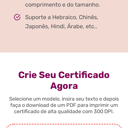
comprimento e do tamanho.
Suporte a Hebraico, Chinês,
Japonês, Hindi, Árabe, etc..
Crie Seu Certificado
Agora
Selecione um modelo, insira seu texto e depois
faça o download de um PDF para imprimir um
certificado de alta qualidade com 300 DPI.