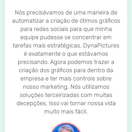
Nós precisávamos de uma maneira de
automatizar a criação de ótimos gráficos
para redes sociais para que minha
equipe pudesse se concentrar em
tarefas mais estratégicas. DynaPictures
é exatamente o que estávamos
precisando. Agora podemos trazer a
criação dos gráficos para dentro da
empresa e ter mais controle sobre
nosso marketing. Nós utilizamos
soluções terceirizadas com muitas
decepções. Isso vai tornar nossa vida
muito mais fácil.