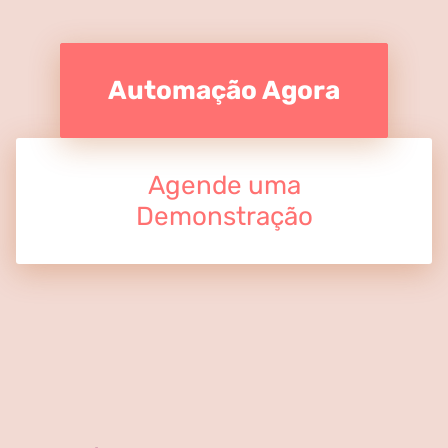
Automação Agora
Agende uma
Demonstração