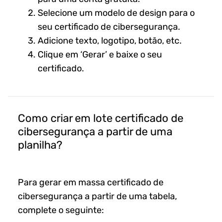
Selecione um modelo de design para o
seu certificado de cibersegurança.
Adicione texto, logotipo, botão, etc.
Clique em ‘Gerar’ e baixe o seu
certificado.
Como criar em lote certificado de
cibersegurança a partir de uma
planilha?
Para gerar em massa certificado de
cibersegurança a partir de uma tabela,
complete o seguinte: