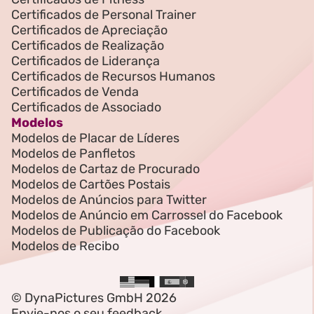
Certificados de Personal Trainer
Certificados de Apreciação
Certificados de Realização
Certificados de Liderança
Certificados de Recursos Humanos
Certificados de Venda
Certificados de Associado
Modelos
Modelos de Placar de Líderes
Modelos de Panfletos
Modelos de Cartaz de Procurado
Modelos de Cartões Postais
Modelos de Anúncios para Twitter
Modelos de Anúncio em Carrossel do Facebook
Modelos de Publicação do Facebook
Modelos de Recibo
© DynaPictures GmbH 2026
Envie-nos o seu feedback