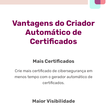
Vantagens do Criador
Automático de
Certificados
Mais Certificados
Crie mais certificado de cibersegurança em
menos tempo com o gerador automático de
certificados.
Maior Visibilidade