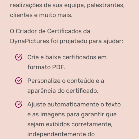
realizações de sua equipe, palestrantes,
clientes e muito mais.
O Criador de Certificados da
DynaPictures foi projetado para ajudar:
Crie e baixe certificados em
formato PDF.
Personalize o conteúdo e a
aparência do certificado.
Ajuste automaticamente o texto
e as imagens para garantir que
sejam exibidos corretamente,
independentemente do