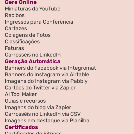
Gere Online
Miniaturas do YouTube
Recibos
Ingressos para Conferência
Cartazes
Colagens de Fotos
Classificações
Faturas
Carrosséis no LinkedIn
Geração Automática
Banners do Facebook via Integromat
Banners do Instagram via Airtable
Imagens do Instagram via Pabbly
Cartões do Twitter via Zapier
AI Tool Maker
Guias e recursos
Imagens do blog via Zapier
Carrosséis no LinkedIn via CSV
Imagens em destaque via Planilha
Certificados
Certificados de Fitness