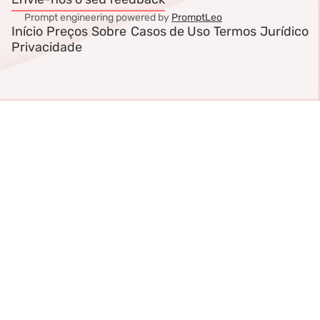
Prompt engineering powered by
PromptLeo
Início
Preços
Sobre
Casos de Uso
Termos
Jurídico
Privacidade