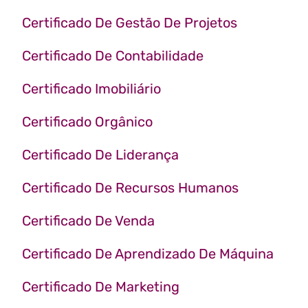
Certificado De Gestão De Projetos
Certificado De Contabilidade
Certificado Imobiliário
Certificado Orgânico
Certificado De Liderança
Certificado De Recursos Humanos
Certificado De Venda
Certificado De Aprendizado De Máquina
Certificado De Marketing