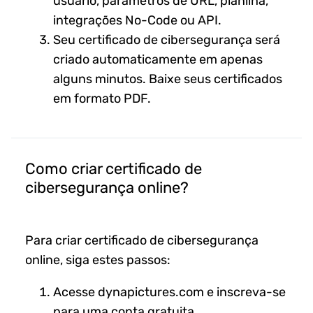
usuário, parâmetros de URL, planilha,
integrações No-Code ou API.
Seu certificado de cibersegurança será
criado automaticamente em apenas
alguns minutos. Baixe seus certificados
em formato PDF.
Como criar certificado de
cibersegurança online?
Para criar certificado de cibersegurança
online, siga estes passos:
Acesse dynapictures.com e inscreva-se
para uma conta gratuita.