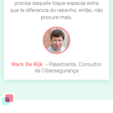
precisa daquele toque especial extra
que te diferencia do rebanho, então, não
procure mais.
Mark De Rijk
- Palestrante, Consultor
de Cibersegurança