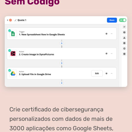
Sem Código
Crie certificado de cibersegurança
personalizados com dados de mais de
3000 aplicações como Google Sheets,