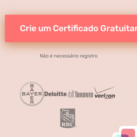
Crie um Certificado Gratuit
Não é necessário registro