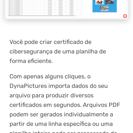
Você pode criar certificado de
cibersegurança de uma planilha de
forma eficiente.
Com apenas alguns cliques, o
DynaPictures importa dados do seu
arquivo para produzir diversos
certificados em segundos. Arquivos PDF
podem ser gerados individualmente a
partir de uma linha específica ou uma