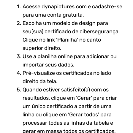
Acesse dynapictures.com e cadastre-se
para uma conta gratuita.
Escolha um modelo de design para
seu(sua) certificado de cibersegurança.
Clique no link ‘Planilha’ no canto
superior direito.
Use a planilha online para adicionar ou
importar seus dados.
Pré-visualize os certificados no lado
direito da tela.
Quando estiver satisfeito(a) com os
resultados, clique em ‘Gerar’ para criar
um único certificado a partir de uma
linha ou clique em ‘Gerar todos’ para
processar todas as linhas da tabela e
gerar em massa todos os certificados.