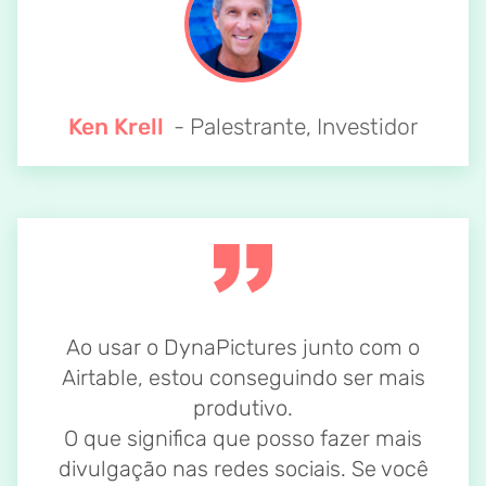
Ken Krell
- Palestrante, Investidor
Ao usar o DynaPictures junto com o
Airtable, estou conseguindo ser mais
produtivo.
O que significa que posso fazer mais
divulgação nas redes sociais. Se você