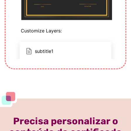
Precisa personalizar o